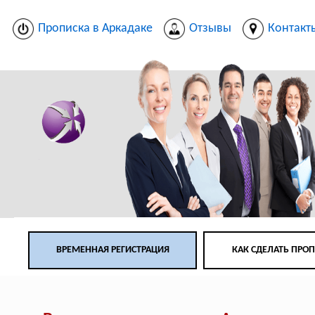
Прописка в Аркадаке
Отзывы
Контакт
ВРЕМЕННАЯ РЕГИСТРАЦИЯ
КАК СДЕЛАТЬ ПРО