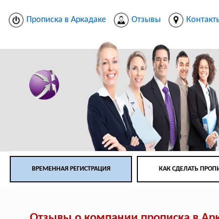
Прописка в Аркадаке
Отзывы
Контакт
ВРЕМЕННАЯ РЕГИСТРАЦИЯ
КАК СДЕЛАТЬ ПРОП
Отзывы о компании прописка в Ар