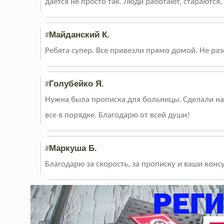
дается не просто так. Люди работают, стараются, 
Майданский К.
#
Ребята супер. Все привезли прямо домой. Не ра
Голубейко Я.
#
Нужна была прописка для больницы. Сделали на 3
все в порядке. Благодарю от всей души!
Маркуша Б.
#
Благодарю за скорость, за прописку и ваши кон