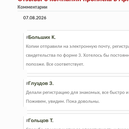
Комментарии
07.08.2026
Больших К.
#
Копии отправили на электронную почту, регистра
свидетельства по форме 3. Хотелось бы постоян
попозже. Все соответствует.
Глуздов З.
#
Делали регистрацию для знакомых, все быстро 
Поживем, увидим. Пока довольны.
Гольцов Т.
#