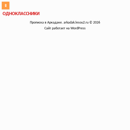
ОДНОКЛАССНИКИ
Прописка в Аркадаке. arkadak.lesou2.ru © 2026
Сайт работает на WordPress